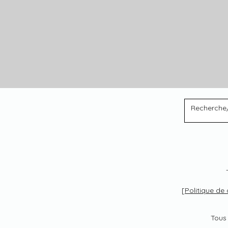
[
Politique de 
Tous 