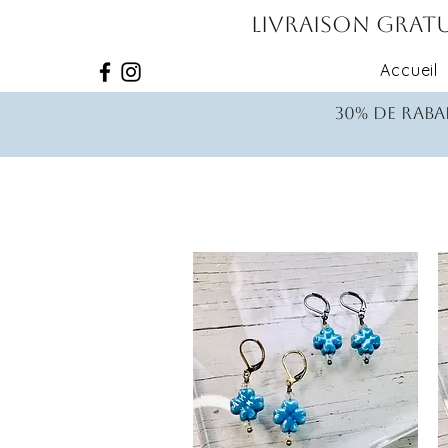
Livraison gratu
Accueil
30% de rabai