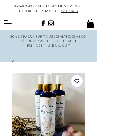
Livraison gratuite dès 100 $ d’achat !
(Québec & Ontario) —
Voir détails
30% de rabais sur tous les articles à prix
régulier avec le code: love30
Prends fin le 1er juillet