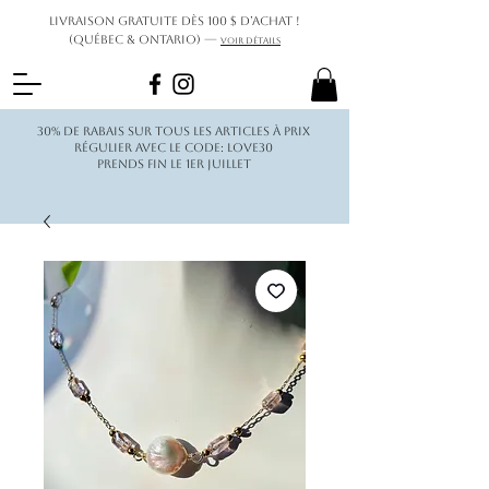
Livraison gratuite dès 100 $ d’achat !
(Québec & Ontario) —
Voir détails
30% de rabais sur tous les articles à prix
régulier avec le code: love30
Prends fin le 1er juillet