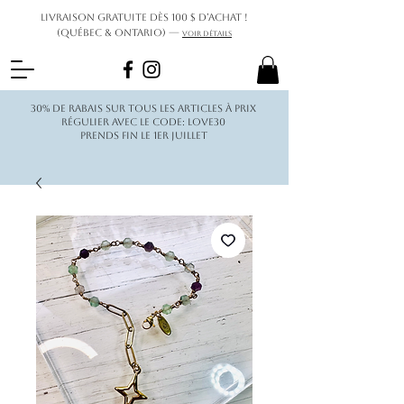
Livraison gratuite dès 100 $ d’achat !
(Québec & Ontario) —
Voir détails
30% de rabais sur tous les articles à prix
régulier avec le code: love30
Prends fin le 1er juillet