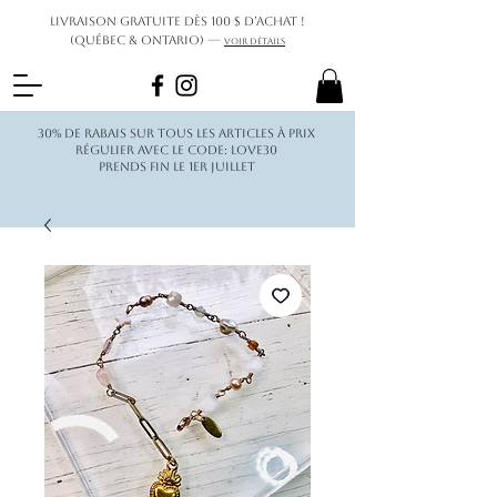
Livraison gratuite dès 100 $ d’achat !
(Québec & Ontario) —
Voir détails
30% de rabais sur tous les articles à prix
régulier avec le code: love30
Prends fin le 1er juillet