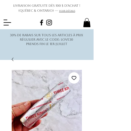
Livraison gratuite dès 100 $ d’achat !
(Québec & Ontario) —
Voir détails
30% de rabais sur tous les articles à prix
régulier avec le code: love30
Prends fin le 1er juillet