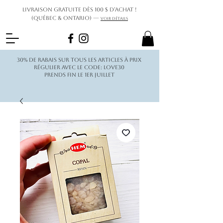
Livraison gratuite dès 100 $ d’achat !
(Québec & Ontario) —
Voir détails
30% de rabais sur tous les articles à prix
régulier avec le code: love30
Prends fin le 1er juillet