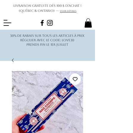
Livraison gratuite dès 100 $ d’achat !
(Québec & Ontario) —
Voir détails
30% de rabais sur tous les articles à prix
régulier avec le code: love30
Prends fin le 1er juillet