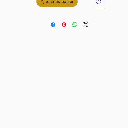
Ajouter au panier