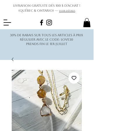
Livraison gratuite dès 100 $ d’achat !
(Québec & Ontario) —
Voir détails
30% de rabais sur tous les articles à prix
régulier avec le code: love30
Prends fin le 1er juillet