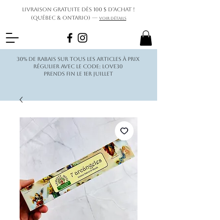
Livraison gratuite dès 100 $ d’achat !
(Québec & Ontario) —
Voir détails
30% de rabais sur tous les articles à prix
régulier avec le code: love30
Prends fin le 1er juillet