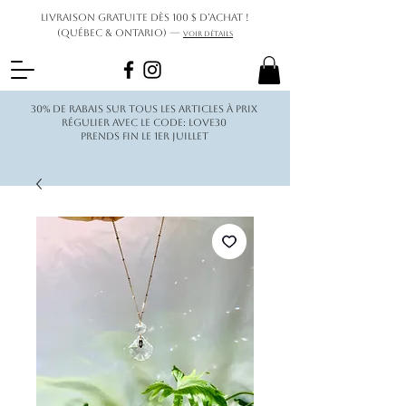
Livraison gratuite dès 100 $ d’achat !
(Québec & Ontario) —
Voir détails
30% de rabais sur tous les articles à prix
régulier avec le code: love30
Prends fin le 1er juillet