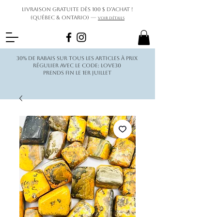
Livraison gratuite dès 100 $ d’achat !
(Québec & Ontario) —
Voir détails
30% de rabais sur tous les articles à prix
régulier avec le code: love30
Prends fin le 1er juillet