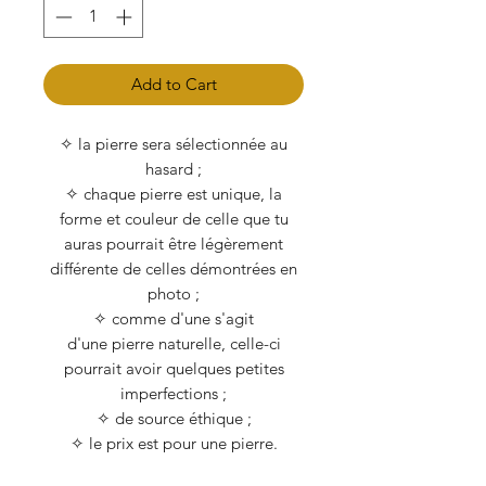
Add to Cart
✧ la pierre sera sélectionnée au
hasard ;
✧ chaque pierre est unique, la
forme et couleur de celle que tu
auras pourrait être légèrement
différente de celles démontrées en
photo ;
✧ comme d'une s'agit
d'une pierre naturelle, celle-ci
pourrait avoir quelques petites
imperfections ;
✧ de source éthique ;
✧ le prix est pour une pierre.