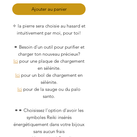
Ajouter au panier
✧ la pierre sera choisie au hasard et
intuitivement par moi, pour toi!
⚭ Besoin d'un outil pour purifier et
charger ton nouveau précieux?
Ici
pour une plaque de chargement
en sélénite.
Ici
pour un bol de chargement en
sélénite.
Ici
pour de la sauge ou du palo
santo.
⚭⚭ Choisissez l'option d'avoir les
symboles Reiki insérés
énergétiquement dans votre bijoux
sans aucun frais