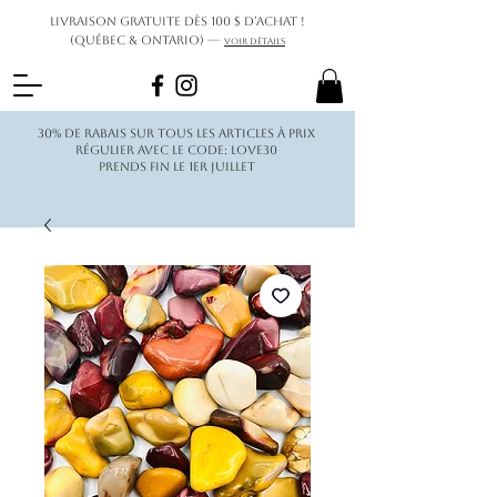
Livraison gratuite dès 100 $ d’achat !
(Québec & Ontario) —
Voir détails
30% de rabais sur tous les articles à prix
régulier avec le code: love30
Prends fin le 1er juillet