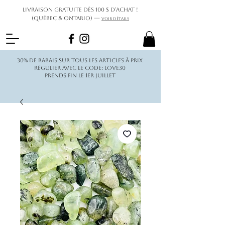
Livraison gratuite dès 100 $ d’achat !
(Québec & Ontario) —
Voir détails
30% de rabais sur tous les articles à prix
régulier avec le code: love30
Prends fin le 1er juillet