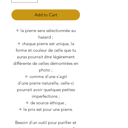
Add to Cart
✧ la pierre sera sélectionnée au
hasard ;
✧ chaque pierre est unique, la
forme et couleur de celle que tu
auras pourrait être légèrement
différente de celles démontrées en
photo ;
✧ comme d'une s'agit
d'une pierre naturelle, celle-ci
pourrait avoir quelques petites
imperfections ;
✧ de source éthique ;
✧ le prix est pour une pierre.
Besoin d'un outil pour purifier et