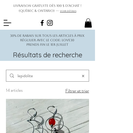
Livraison gratuite dès 100 $ d’achat !
(Québec & Ontario) —
Voir détails
30% de rabais sur tous les articles à prix
régulier avec le code: love30
Prends fin le 1er juillet
Résultats de recherche
14 articles
Filtrer et trier